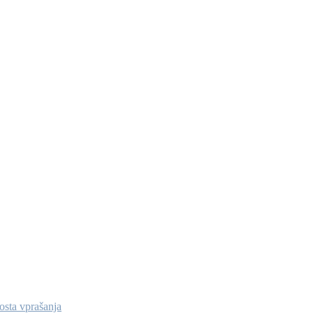
osta vprašanja